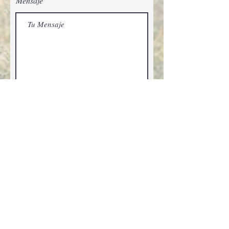
Mensaje
Enviar