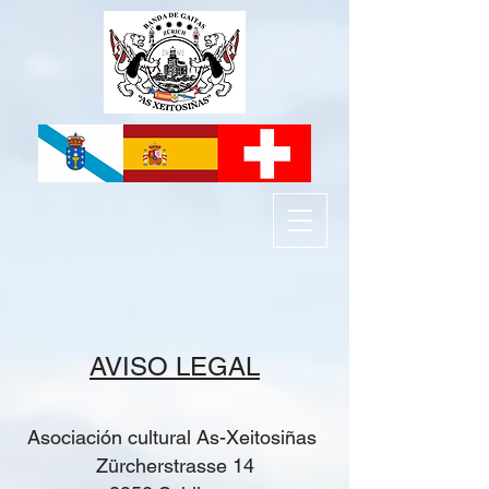
AVISO LEGAL
Asociación cultural As-Xeitosiñas
Zürcherstrasse 14