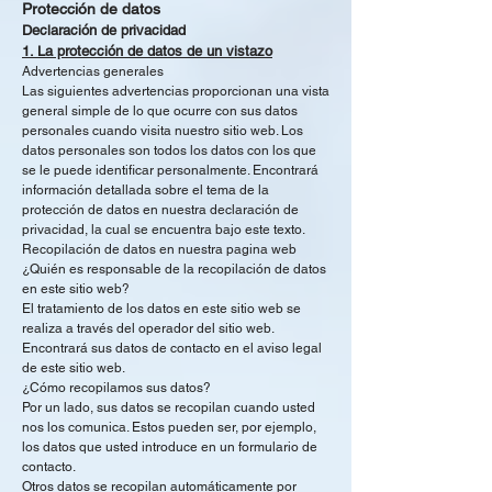
Protección de datos
Declaración de privacidad
1. La protección de datos de un vistazo
Advertencias generales
Las siguientes advertencias proporcionan una vista
general simple de lo que ocurre con sus datos
personales cuando visita nuestro sitio web. Los
datos personales son todos los datos con los que
se le puede identificar personalmente. Encontrará
información detallada sobre el tema de la
protección de datos en nuestra declaración de
privacidad, la cual se encuentra bajo este texto.
Recopilación de datos en nuestra pagina web
¿Quién es responsable de la recopilación de datos
en este sitio web?
El tratamiento de los datos en este sitio web se
realiza a través del operador del sitio web.
Encontrará sus datos de contacto en el aviso legal
de este sitio web.
¿Cómo recopilamos sus datos?
Por un lado, sus datos se recopilan cuando usted
nos los comunica. Estos pueden ser, por ejemplo,
los datos que usted introduce en un formulario de
contacto.
Otros datos se recopilan automáticamente por