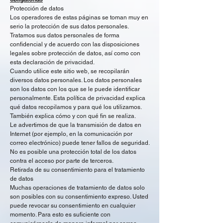
Protección de datos
Los operadores de estas páginas se toman muy en
serio la protección de sus datos personales.
Tratamos sus datos personales de forma
confidencial y de acuerdo con las disposiciones
legales sobre protección de datos, así como con
esta declaración de privacidad.
Cuando utilice este sitio web, se recopilarán
diversos datos personales. Los datos personales
son los datos con los que se le puede identificar
personalmente. Esta política de privacidad explica
qué datos recopilamos y para qué los utilizamos.
También explica cómo y con qué fin se realiza.
Le advertimos de que la transmisión de datos en
Internet (por ejemplo, en la comunicación por
correo electrónico) puede tener fallos de seguridad.
No es posible una protección total de los datos
contra el acceso por parte de terceros.
Retirada de su consentimiento para el tratamiento
de datos
Muchas operaciones de tratamiento de datos solo
son posibles con su consentimiento expreso. Usted
puede revocar su consentimiento en cualquier
momento. Para esto es suficiente con