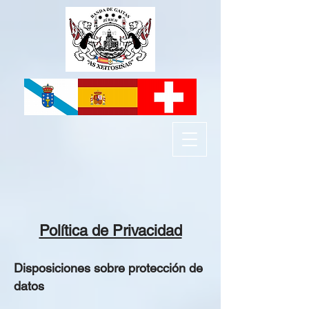
Política de Privacidad
Disposiciones sobre protección de
datos